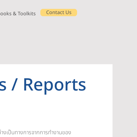
Contact Us
ooks & Toolkits
s / Reports
อย่างเป็นทางการจากการทำงานของ