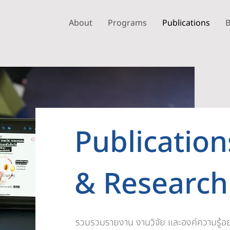
About
Programs
Publications
B
Publication
& Research
รวบรวมรายงาน งานวิจัย และองค์ความรู้