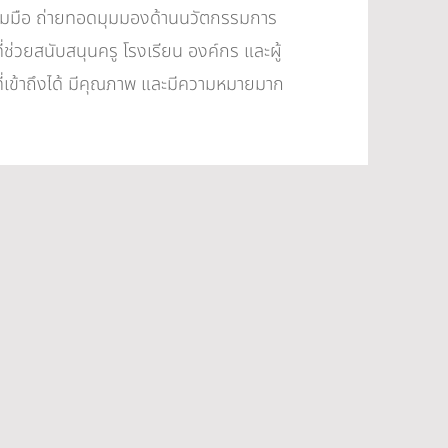
วมมือ ถ่ายทอดมุมมองด้านนวัตกรรมการ
่ช่วยสนับสนุนครู โรงเรียน องค์กร และผู้
่เข้าถึงได้ มีคุณภาพ และมีความหมายมาก