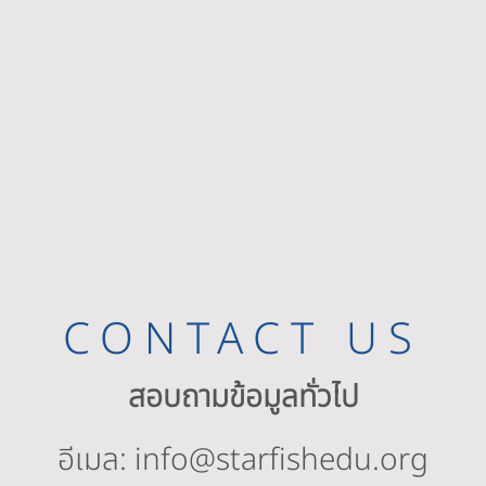
CONTACT US
สอบถามข้อมูลทั่วไป
อีเมล:
info@starfishedu.org