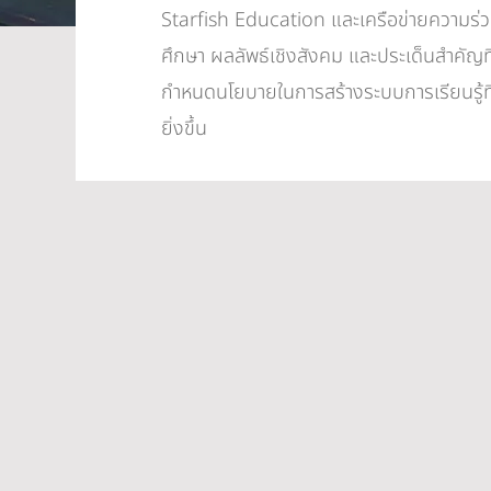
Starfish Education และเครือข่ายความร่
ศึกษา ผลลัพธ์เชิงสังคม และประเด็นสำคัญที
กำหนดนโยบายในการสร้างระบบการเรียนรู้ที
ยิ่งขึ้น