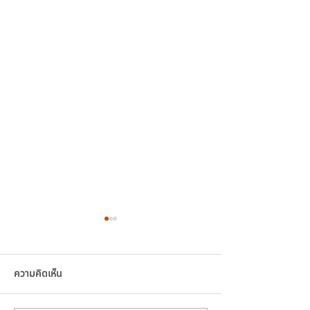
ความคิดเห็น