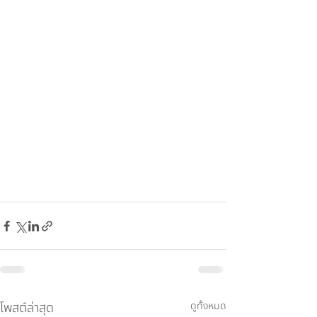
โพสต์ล่าสุด
ดูทั้งหมด