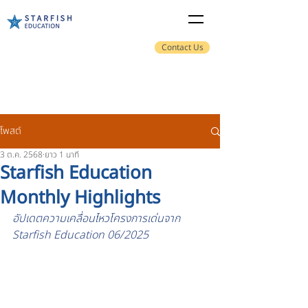
Contact Us
โพสต์
3 ต.ค. 2568
ยาว 1 นาที
Starfish Education
Monthly Highlights
อัปเดตความเคลื่อนไหวโครงการเด่นจาก 
Starfish Education 06/2025