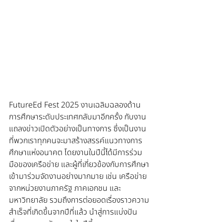
FutureEd Fest 2025 งานเฉลิมฉลองด้าน
การศึกษาระดับประเทศกลับมาอีกครั้ง กับงาน
แถลงข่าวเปิดตัวอย่างเป็นทางการ ซึ่งเป็นงาน
ที่พวกเราทุกคนจะมาสร้างสรรค์แนวทางการ
ศึกษาแห่งอนาคต โดยงานในปีนี้ได้มีการร่วม
มือของเครือข่าย และผู้ที่เกี่ยวข้องกับการศึกษา
เข้ามาร่วมจัดงานอย่างมากมาย เช่น เครือข่าย
จากหน่วยงานภาครัฐ ภาคเอกชน และ
มหาวิทยาลัย รวมถึงการต่อยอดเรื่องราวความ
สำเร็จที่เกิดขึ้นจากปีที่แล้ว นำสู่การแบ่งปัน