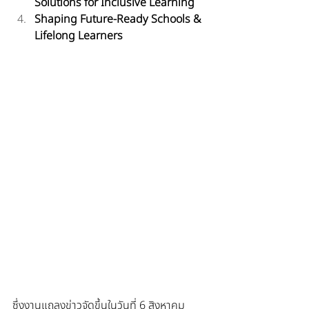
Solutions for Inclusive Learning
Shaping Future-Ready Schools & 
Lifelong Learners
ซึ่งงานแถลงข่าวจัดขึ้นในวันที่ 6 สิงหาคม 