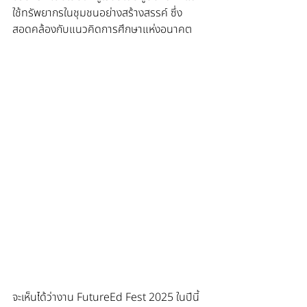
ใช้ทรัพยากรในชุมชนอย่างสร้างสรรค์ ซึ่ง
สอดคล้องกับแนวคิดการศึกษาแห่งอนาคต
จะเห็นได้ว่างาน FutureEd Fest 2025 ในปีนี้