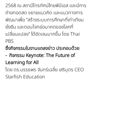
2568 ณ สถานีโทรทัศน์ไทยพีบีเอส และมีการ
ถ่ายทอดสด ขยายแนวคิด และแนวทางการ
พัฒนาเพื่อ “สร้างระบบการศึกษาที่เท่าเทียม 
ยั่งยืน และตอบโจทย์อนาคตของโลกที่
เปลี่ยนแปลง” ได้ชัดเจนมากขึ้น โดย Thai 
PBS 
ซึ่งกิจกรรมในงานแถลงข่าว ประกอบด้วย  
-  กิจกรรม Keynote: The Future of 
Learning for All 
โดย ดร.นรรธพร จันทร์เฉลี่ย เสริบุตร CEO 
Starfish Education