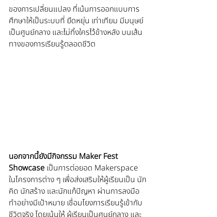
ของการเปลี่ยนแปลง ที่เน้นการออกแบบการ
ศึกษาให้เป็นระบบที่ ยืดหยุ่น เท่าเทียม มีมนุษย์
เป็นศูนย์กลาง และไม่ทิ้งใครไว้ข้างหลัง บนเส้น
ทางของการเรียนรู้ตลอดชีวิต
นอกจากนี้ยังมีกิจกรรม Maker Fest 
Showcase 
เป็นการต่อยอด Makerspace 
ในโครงการต่าง ๆ เพื่อส่งเสริมให้ผู้เรียนเป็น นัก
คิด นักสร้าง และนักแก้ปัญหา ผ่านการลงมือ
ทำอย่างมีเป้าหมาย เชื่อมโยงการเรียนรู้เข้ากับ
ชีวิตจริง โดยเน้นให้ ผู้เรียนเป็นศูนย์กลาง และ