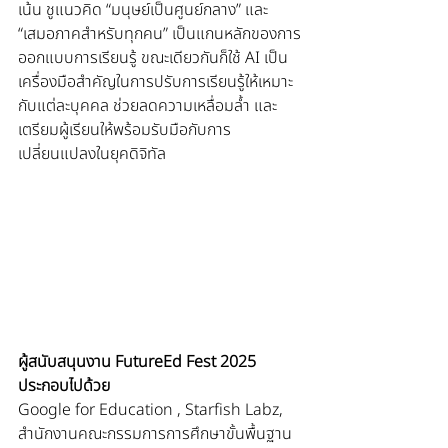
เน้น ชูแนวคิด “มนุษย์เป็นศูนย์กลาง” และ 
“เสมอภาคสำหรับทุกคน” เป็นแกนหลักของการ
ออกแบบการเรียนรู้ ขณะเดียวกันก็ใช้ AI เป็น
เครื่องมือสำคัญในการปรับการเรียนรู้ให้เหมาะ
กับแต่ละบุคคล ช่วยลดความเหลื่อมล้ำ และ
เตรียมผู้เรียนให้พร้อมรับมือกับการ
เปลี่ยนแปลงในยุคดิจิทัล
ผู้สนับสนุนงาน FutureEd Fest 2025 
ประกอบไปด้วย
Google for Education , Starfish Labz, 
สำนักงานคณะกรรมการการศึกษาขั้นพื้นฐาน 