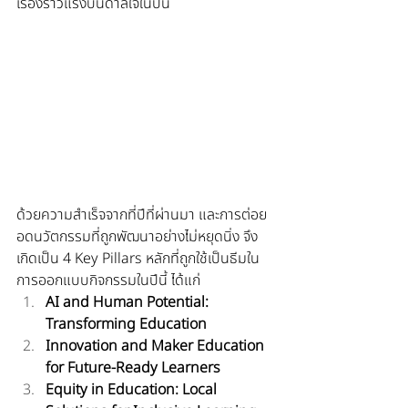
เรื่องราวแรงบันดาลใจในปีนี้
ด้วยความสำเร็จจากที่ปีที่ผ่านมา และการต่อย
อดนวัตกรรมที่ถูกพัฒนาอย่างไม่หยุดนิ่ง จึง
เกิดเป็น 4 Key Pillars หลักที่ถูกใช้เป็นธีมใน
การออกแบบกิจกรรมในปีนี้ ได้แก่ 
AI and Human Potential: 
Transforming Education
Innovation and Maker Education 
for Future-Ready Learners
Equity in Education: Local 