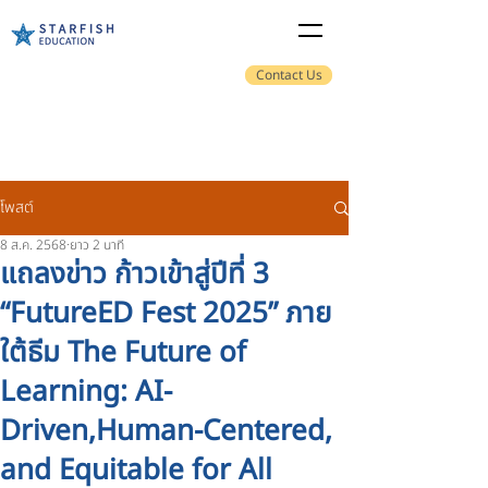
Contact Us
โพสต์
8 ส.ค. 2568
ยาว 2 นาที
แถลงข่าว ก้าวเข้าสู่ปีที่ 3
“FutureED Fest 2025” ภาย
ใต้ธีม The Future of
Learning: AI-
Driven,Human-Centered,
and Equitable for All